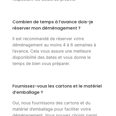
Combien de temps à l’avance dois-je
réserver mon déménagement ?
Il est recommandé de réserver votre
déménagement au moins 4 à 6 semaines à
l’avance. Cela vous assure une meilleure
disponibilité des dates et vous donne le
temps de bien vous préparer.
Fournissez-vous les cartons et le matériel
d’emballage ?
Oui, nous fournissons des cartons et du
matériel d’emballage pour faciliter votre
déménagement. Vous pouvez choisir parmi