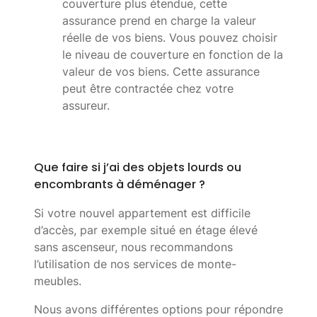
couverture plus étendue, cette
assurance prend en charge la valeur
réelle de vos biens. Vous pouvez choisir
le niveau de couverture en fonction de la
valeur de vos biens. Cette assurance
peut être contractée chez votre
assureur.
Que faire si j’ai des objets lourds ou
encombrants à déménager ?
Si votre nouvel appartement est difficile
d’accès, par exemple situé en étage élevé
sans ascenseur, nous recommandons
l’utilisation de nos services de monte-
meubles.
Nous avons différentes options pour répondre