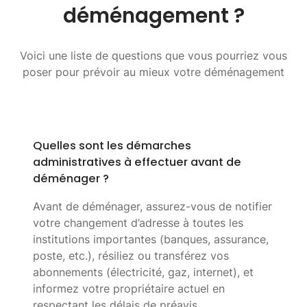
déménagement ?
Voici une liste de questions que vous pourriez vous
poser pour prévoir au mieux votre déménagement
Quelles sont les démarches
administratives à effectuer avant de
déménager ?
Avant de déménager, assurez-vous de notifier
votre changement d’adresse à toutes les
institutions importantes (banques, assurance,
poste, etc.), résiliez ou transférez vos
abonnements (électricité, gaz, internet), et
informez votre propriétaire actuel en
respectant les délais de préavis.