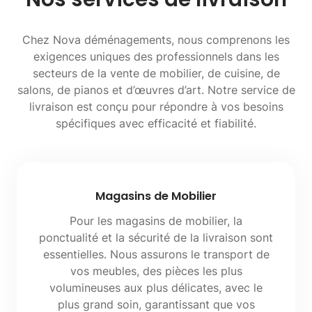
Chez Nova déménagements, nous comprenons les
exigences uniques des professionnels dans les
secteurs de la vente de mobilier, de cuisine, de
salons, de pianos et d’œuvres d’art. Notre service de
livraison est conçu pour répondre à vos besoins
spécifiques avec efficacité et fiabilité.
Magasins de Mobilier
Pour les magasins de mobilier, la
ponctualité et la sécurité de la livraison sont
essentielles. Nous assurons le transport de
vos meubles, des pièces les plus
volumineuses aux plus délicates, avec le
plus grand soin, garantissant que vos