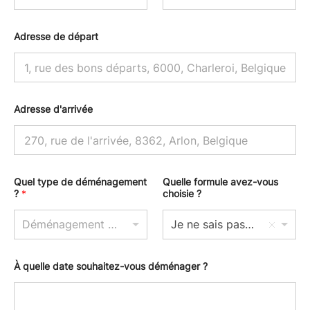
Adresse de départ
Adresse d'arrivée
Quel type de déménagement
Quelle formule avez-vous
?
*
choisie ?
Déménagement National
Je ne sais pas encore
À quelle date souhaitez-vous déménager ?