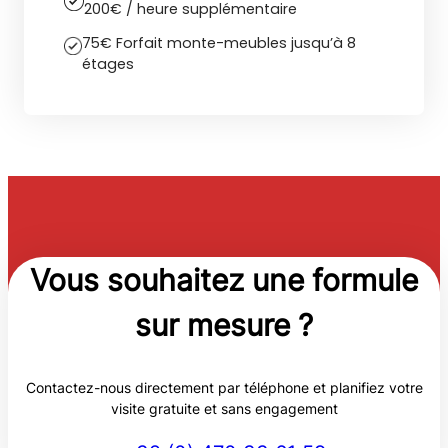
200€ / heure supplémentaire
75€ Forfait monte-meubles jusqu’à 8
étages
Vous souhaitez une
formule
sur mesure
?
Contactez-nous directement par téléphone et planifiez votre
visite gratuite et sans engagement