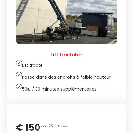
Lift
tractable
Lift tracté
Passe dans des endroits à faible hauteur
50€ / 30 minutes supplémentaires
€ 150
pour 30 minutes