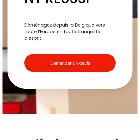
Déménagez depuis la Belgique vers
toute l’Europe en toute tranquilité
d’esprit
Demander un devis