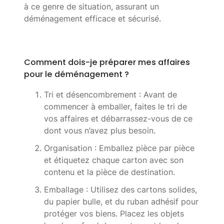
à ce genre de situation, assurant un
déménagement efficace et sécurisé.
Comment dois-je préparer mes affaires
pour le déménagement ?
Tri et désencombrement : Avant de
commencer à emballer, faites le tri de
vos affaires et débarrassez-vous de ce
dont vous n’avez plus besoin.
Organisation : Emballez pièce par pièce
et étiquetez chaque carton avec son
contenu et la pièce de destination.
Emballage : Utilisez des cartons solides,
du papier bulle, et du ruban adhésif pour
protéger vos biens. Placez les objets